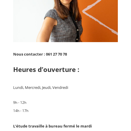
Nous contacter : 061 27 70 78
Heures d’ouverture :
Lundi, Mercredi, Jeudi, Vendredi
9h - 12h
14h - 17h
L’étude travaille à bureau fermé le mardi