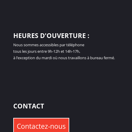
HEURES D'OUVERTURE :
Nous sommes accessibles par téléphone
tous les jours entre 9h-12h et 14h-17h,
à l’exception du mardi où nous travaillons à bureau fermé.
CONTACT
Contactez-nous