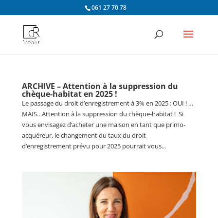
061 27 70 78
ARCHIVE – Attention à la suppression du
chèque-habitat en 2025 !
Le passage du droit d’enregistrement à 3% en 2025 : OUI ! …
MAIS…Attention à la suppression du chèque-habitat ! Si
vous envisagez d’acheter une maison en tant que primo-
acquéreur, le changement du taux du droit
d’enregistrement prévu pour 2025 pourrait vous...